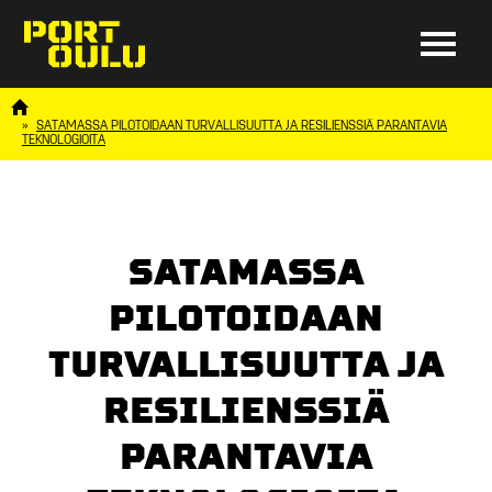
SATAMASSA PILOTOIDAAN TURVALLISUUTTA JA RESILIENSSIÄ PARANTAVIA
TEKNOLOGIOITA
SATAMASSA
PILOTOIDAAN
TURVALLISUUTTA JA
RESILIENSSIÄ
PARANTAVIA