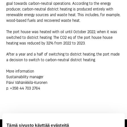
goal towards carbon-neutral operations. According to the energy
producer, carbon-neutral district heating is produced entirely with
renewable energy sources and waste heat. This includes, for example,
wood-based fuels and recovered waste heat.
The port house was heated with oil until October 2022, when it was
switched to district heating. The CO2 eq of the port house house
heating was reduced by 32% from 2022 to 2023.
After a year and a half of switching to district heating, the port made
a decision to switch to carbon-neutral district heating.
More information
Sustainability manager
Päivi Vähänikkilä-Kuronen
p. +358 44 703 2764
Tämä sivusto käyttää evästeitä