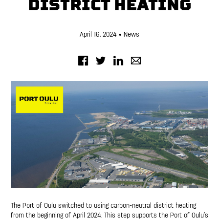
DISTRICT HEATING
April 16, 2024
• News
The Port of Oulu switched to using carbon-neutral district heating
from the beginning of April 2024. This step supports the Port of Oulu’s