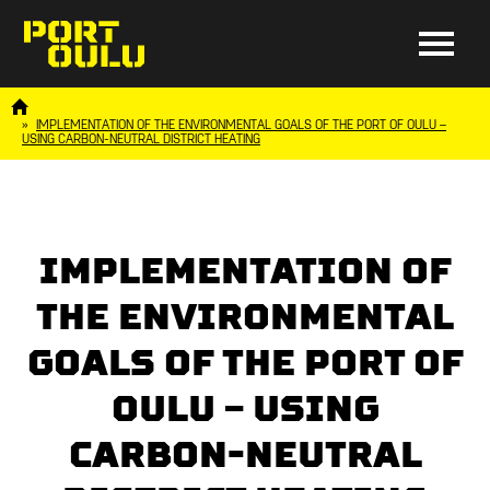
IMPLEMENTATION OF THE ENVIRONMENTAL GOALS OF THE PORT OF OULU –
USING CARBON-NEUTRAL DISTRICT HEATING
IMPLEMENTATION OF
THE ENVIRONMENTAL
GOALS OF THE PORT OF
OULU – USING
CARBON-NEUTRAL