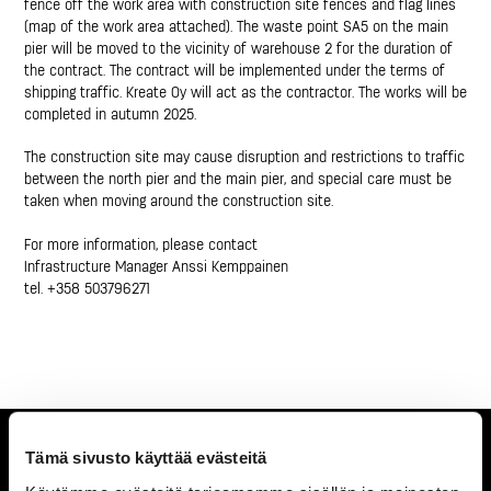
fence off the work area with construction site fences and flag lines
(map of the work area attached). The waste point SA5 on the main
pier will be moved to the vicinity of warehouse 2 for the duration of
the contract. The contract will be implemented under the terms of
shipping traffic. Kreate Oy will act as the contractor. The works will be
completed in autumn 2025.
The construction site may cause disruption and restrictions to traffic
between the north pier and the main pier, and special care must be
taken when moving around the construction site.
For more information, please contact
Infrastructure Manager Anssi Kemppainen
tel. +358 503796271
Tämä sivusto käyttää evästeitä