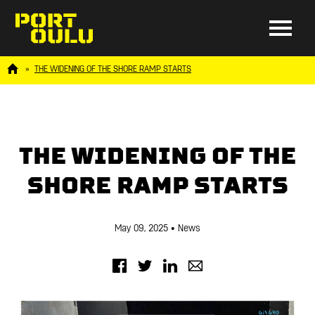
THE WIDENING OF THE SHORE RAMP STARTS
THE WIDENING OF THE
SHORE RAMP STARTS
May 09, 2025
• News