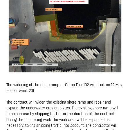
The widening of the shore ramp of Oritari Pier 102 will start on 12 May
20205 (week 20).
The contract will widen the existing shore ramp and repair and
expand the underwater erosion plates. The existing shore ramp will
remain in use by shipping traffic for the duration of the contract.
During the concreting work, the work area will be expanded as
necessary, taking shipping traffic into account. The contractor will